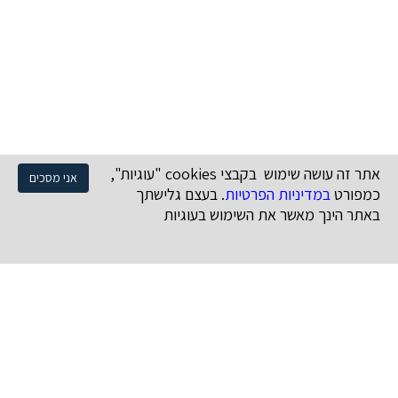
אתר זה עושה שימוש בקבצי cookies "עוגיות",
אני מסכים
כמפורט
במדיניות הפרטיות
. בעצם גלישתך
באתר הינך מאשר את השימוש בעוגיות
נושאים
קניין רוחני