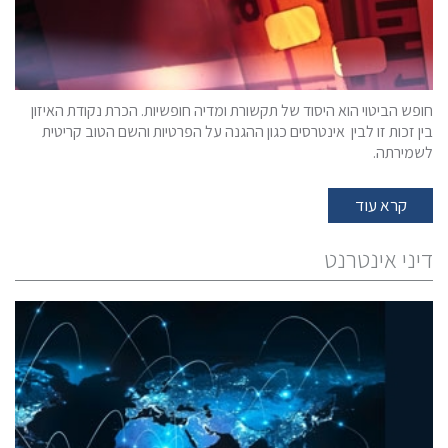
חופש הביטוי הוא היסוד של תקשורת ומדיה חופשיות. הכרת נקודת האיזון
בין זכות זו לבין אינטרסים כגון ההגנה על הפרטיות והשם הטוב קריטית
לשמירתה.
קרא עוד
דיני אינטרנט