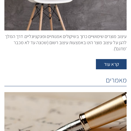
עיצוב מוצרים שימושיים כרוך בשיקולים אמנותיים ופונקציונליים. דרך המלך
להגן על עיצוב מוצר הינו באמצעות עיצוב רשום (שכונה עד לא מכבר
'מדגם').
קרא עוד
מאמרים