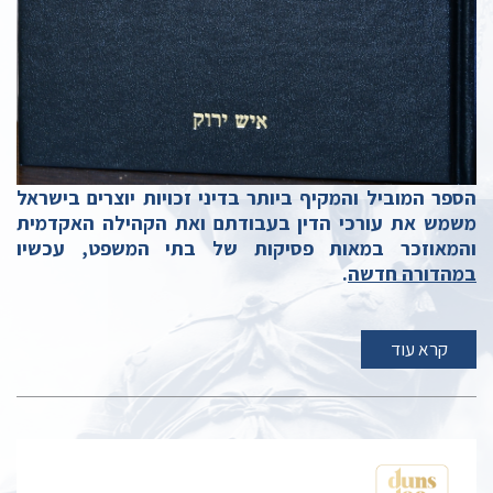
הספר המוביל והמקיף ביותר בדיני זכויות יוצרים בישראל
משמש את עורכי הדין בעבודתם ואת הקהילה האקדמית
והמאוזכר במאות פסיקות של בתי המשפט,
עכשיו
במהדורה חדשה
.
קרא עוד