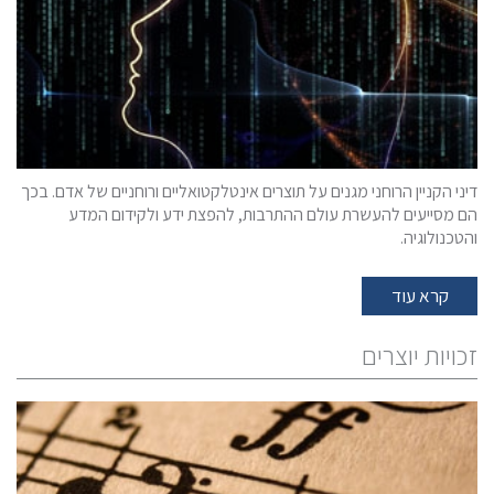
דיני הקניין הרוחני מגנים על תוצרים אינטלקטואליים ורוחניים של אדם. בכך
הם מסייעים להעשרת עולם ההתרבות, להפצת ידע ולקידום המדע
והטכנולוגיה.
קרא עוד
זכויות יוצרים