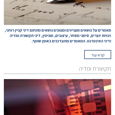
מאמרים על נושאים מעניינים ומגוונים נושאים מתחום דיני קניין רוחני,
זכויות יוצרים, סימני מסחר, עיצובים, מוניטין, דיני תקשורת ומדיה
ודיני האינטרנט. המאמרים מתעדכנים באופן שוטף.
קרא עוד
תקשורת ומדיה