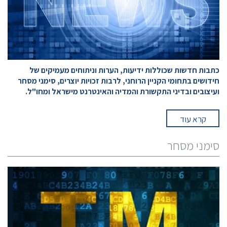
כתבות חדשות שכוללות ידיעות, הערות וניתוחים מעמיקים של
חידושים בתחומי הקניין הרוחני, לרבות זכויות יוצרים, סימני מסחר
ועיצובים ובדיני התקשורת והמדיה והאינטרנט מישראל ומחו"ל.
קרא עוד
סימני מסחר