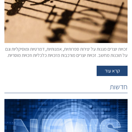
זכויות יוצרים מגנות על יצירות ספרותיות, אמנותיות, דמרטיות ומוסיקליות וגם
על תוכנות מחשב. זכויות יוצרים מורכבות מזכויות כלכליות וזכויות מוסריות.
קרא עוד
חדשות