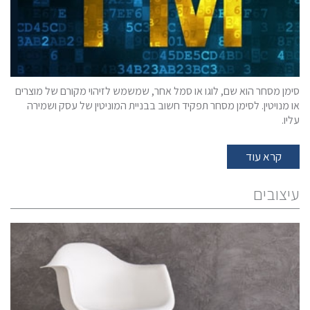
סימן מסחר הוא שם, לוגו או סמל אחר, שמשמש לזיהוי מקורם של מוצרים
או מנויטין. לסימן מסחר תפקיד חשוב בבניית המוניטין של עסק ושמירה
עליו.
קרא עוד
עיצובים