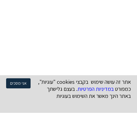
אתר זה עושה שימוש בקבצי cookies "עוגיות",
אני מסכים
כמפורט
במדיניות הפרטיות
. בעצם גלישתך
באתר הינך מאשר את השימוש בעוגיות