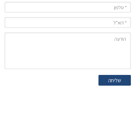
טלפון
מייל
הודעה
שליחה