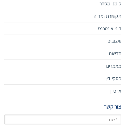
סימני מסחר
תקשורת ומדיה
דיני אינטרנט
עיצובים
חדשות
מאמרים
פסקי דין
ארכיון
צור קשר
שם