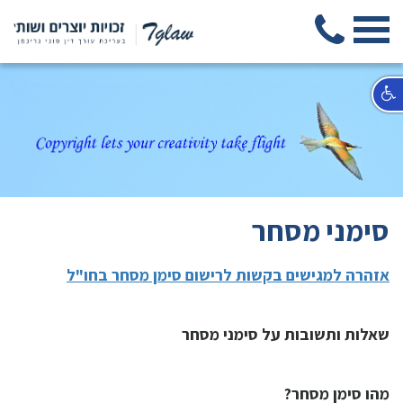
סימני מסחר
אזהרה למגישים בקשות לרישום סימן מסחר בחו"ל
שאלות ותשובות על סימני מסחר
מהו סימן מסחר?