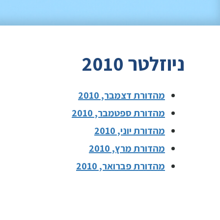
ניוזלטר 2010
מהדורת דצמבר, 2010
מהדורת ספטמבר, 2010
מהדורת יוני, 2010
מהדורת מרץ, 2010
מהדורת פברואר, 2010