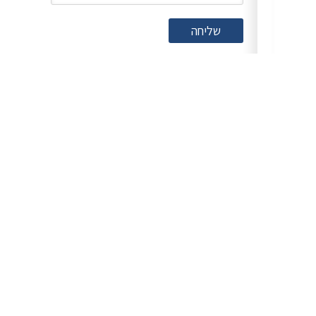
שליחה