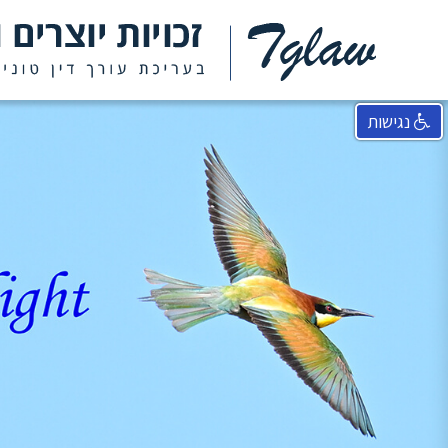
נגישות