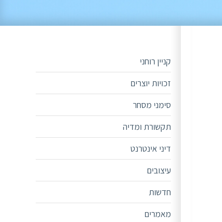
קניין רוחני
זכויות יוצרים
סימני מסחר
תקשורת ומדיה
דיני אינטרנט
עיצובים
חדשות
מאמרים