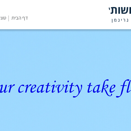
דף הבית
טוני