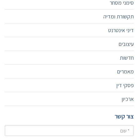
סימני מסחר
תקשורת ומדיה
דיני אינטרנט
עיצובים
חדשות
מאמרים
פסקי דין
ארכיון
צור קשר
שם