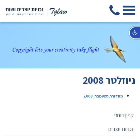
ניוזלטר 2008
מהדורת ספטמבר, 2008
קניין רוחני
זכויות יוצרים