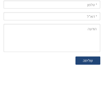
טלפון
מייל
הודעה
שליחה