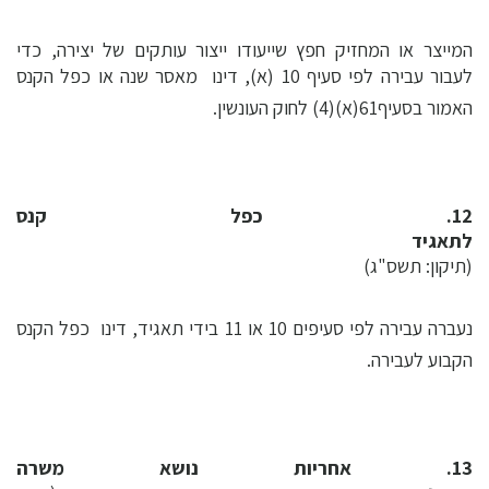
המייצר או המחזיק חפץ שייעודו ייצור עותקים של יצירה, כדי
לעבור עבירה לפי סעיף 10 (א), דינו  מאסר שנה או כפל הקנס
האמור בסעיף61(א)(4) לחוק העונשין.
12. כפל קנס
לתאגיד
(תיקון: תשס"ג)
נעברה עבירה לפי סעיפים 10 או 11 בידי תאגיד, דינו  כפל הקנס
הקבוע לעבירה.
13. אחריות נושא משרה