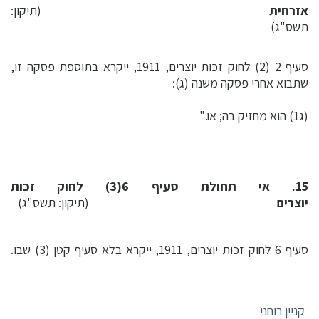
אזרחית
(תיקון:
תשס"ג)
סעיף 2 (2) לחוק זכות יוצרים, 1911, ייקרא בתוספת פסקה זו,
שתבוא אחרי פסקה משנה (ג):
(ג1) הוא מחזיק בה; או."
15. אי תחולת סעיף 6(3) לחוק זכות
יוצרים
(תיקון: תשס"ג)
סעיף 6 לחוק זכות יוצרים, 1911, ייקרא בלא סעיף קטן (3) שבו.
קניין רוחני