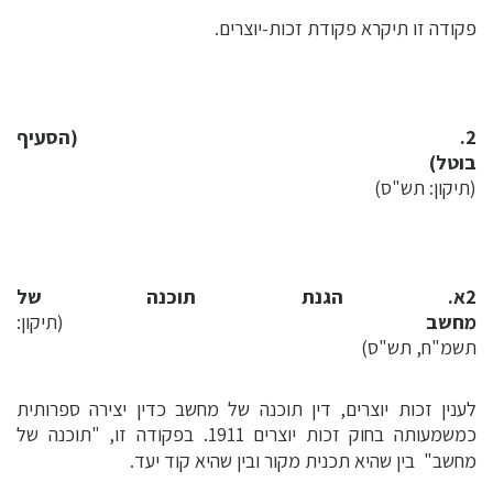
פקודה זו תיקרא פקודת זכות-יוצרים.
2. (הסעיף
בוטל)
(תיקון: תש"ס)
2א. הגנת תוכנה של
מחשב
(תיקון:
תשמ"ח, תש"ס)
לענין זכות יוצרים, דין תוכנה של מחשב כדין יצירה ספרותית
כמשמעותה בחוק זכות יוצרים 1911. בפקודה זו, "תוכנה של
מחשב"  בין שהיא תכנית מקור ובין שהיא קוד יעד.