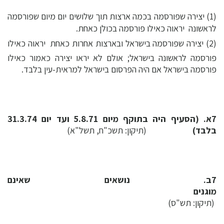
(1) יצירה שפורסמה בכמה ארצות תוך שלושים יום מיום שפורסמה
לראשונה  יראוה כאילו פורסמה בכולן כאחת.
(2) יצירה שפורסמה בישראל ובארצות אחרות כאחת  יראוה כאילו
פורסמה לראשונה בישראל; אולם לא יראו יצירה כאמור כאילו
פורסמה בישראל אם היה הפרסום בישראל למראית-עין בלבד.
7א. (הסעיף היה בתוקף מיום 5.8.71 ועד יום 31.3.74
בלבד)
(תיקון: תשכ"ח, תשל"א)
7ב. נושאים שאינם
מוגנים
(תיקון: תש"ס)