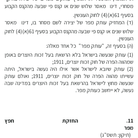
מסחרי, דינו  מאסר שלוש שנים או קנס פי שבעה מהקנס הקבוע
בסעיף 61(א)(4) לחוק העונשין.
(ד) המחזיק עותק מפר של יצירה לשם מסחר בו, דינו  מאסר
שלוש שנים או קנס פי שבעה מהקנס הקבוע בסעיף 61(א)(4) לחוק
העונשין.
(ה) בסעיף זה, "עותק מפר"  כל אחד מאלה:
(1) עותק שנעשה בישראל בלא הרשאת בעל זכות היוצרים באופן
שמהווה הפרה של חוק זכות יוצרים, 1911;
(2) עותק שיובא לישראל אשר אילו היה נעשה בישראל, היתה
עשייתו מהווה הפרה של חוק זכות יוצרים, 1911; ואולם עותק
שנעשה מחוץ לישראל בהרשאת בעל זכות היוצרים במדינה שבה
נעשה, לא ייחשב כעותק מפר.
11. החזקת חפץ
מפר
(תיקון: תשס"ג)