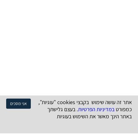
אתר זה עושה שימוש בקבצי cookies "עוגיות",
אני מסכים
כמפורט
במדיניות הפרטיות
. בעצם גלישתך
באתר הינך מאשר את השימוש בעוגיות