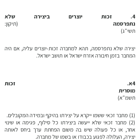
4. זכות יוצרים ביצירה שלא
נתפרסמה
(תיקון:
תשי"ג)
יצירה שלא נתפרסמה, תהא למחברה זכות-יוצרים עליה, אם היה
המחבר בזמן חיבורה אזרח ישראל או תושב ישראל.
4א. זכות
מוסרית
(תיקון
תשמ"א)
(1) מחבר זכאי ששמו ייקרא על יצירתו בהיקף ובמידה המקובלים.
(2) מחבר זכאי שלא ייעשה ביצירתו כל סילוף, פגימה או שינוי
אחר, או כל פעולה שיש בה משום הפחתת ערך ביחס לאותה
יצירה, העלולה לפגוע בכבודו או בשמו של מחברה.