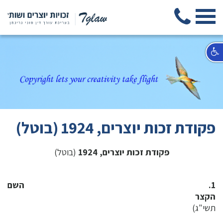
פקודת זכות יוצרים, 1924 (בוטל)
פקודת זכות יוצרים, 1924
(בוטל)
1. השם
הקצר
(תיקון
תשי"ג)