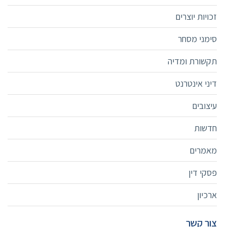
זכויות יוצרים
סימני מסחר
תקשורת ומדיה
דיני אינטרנט
עיצובים
חדשות
מאמרים
פסקי דין
ארכיון
צור קשר