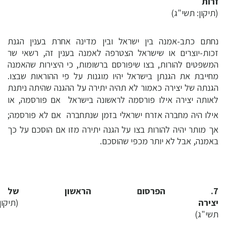
זרות
(תיקון: תשי"ג)
נחתם כתב-אמנה בין ישראל ובין מדינה אחרת בענין הגנת
זכות-יוצרים או שישראל הצטרפה לאמנה בענין זה, רשאי שר
המשפטים להורות, בצו שיפורסם ברשומות, כי היצירות שהאמנה
מחייבת את הגנתן בישראל יהיו מוגנות על פי ההוראות שבצו.
הגנתה של יצירה כאמור לא תהיה יתירה על ההגנה שהיתה ניתנת
לאותה יצירה אילו פורסמה לראשונה בישראל  אם פורסמה, או
אילו היה מחברה אזרח ישראלי בזמן שנתחברה  אם לא פורסמה;
אך מותר יהיה להורות בצו על הגנה יתירה מזו אם הוסכם על כך
באמנה, אבל לא יותר מכפי שהוסכם.
7. הפרסום הראשון של
יצירה
(תיקון:
תשי"ג)