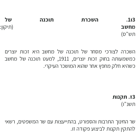
3ו1. השכרת תוכנה של
מחשב
(תיקון:
תש"ס)
השכרה לצורכי מסחר של תוכנה של מחשב היא זכות יוצרים
כמשמעותה בחוק זכות יוצרים, 1911, למעט תוכנה של מחשב
כשהיא חלק מחפץ אחר שהוא המושכר העיקרי.
3ז. תקנות
(תיקו
תשנ"ו)
שר החינוך התרבות והספורט, בהתייעצות עם שר המשפטים, רשאי
להתקין תקנות לביצוע פקודה זו.