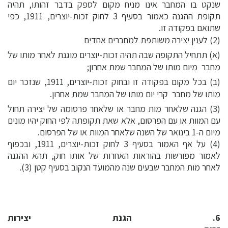
שנקט בו המחבר אינו מניח מקום לספק בדבר זהותו, תהיה
תקופת ההגנה כאמור בסעיף 3 לחוק זכות-יוצרים, 1911, כפי
שתואם בפקודה זו.
(2) לענין יצירה משותפת למחברים אחדים 
(א) תתחיל התקופה שבה תהיה זכות-יוצרים מוגנת לאחר מותו של
מחבר  מיום מותו של המחבר שמת אחרון;
(ב) בכל מקום בפקודה זו ובחוק זכות-יוצרים, 1911, שנזכר יום
מותו של מחבר  קרי יום מותו של המחבר שמת אחרון.
(3) הגנה שלאחר מות מחבר או שלאחר פרסומה של יצירה תחול
עם המוות או עם הפרסום, אלא שאת תקופתה לפי החוק יהיו מונים
מיום ה-1 בינואר של השנה שלאחר המוות או של הפרסום.
(4) על אף האמור בסעיף 3 לחוק זכות-יוצרים, 1911, ובכפוף
לאמור מפורשות בהוראות האחרות של אותו חוק, תהא ההגנה
לאחר מות המחבר שבעים שנה מהמועד הנקוב בסעיף קטן (3).
6. הגנת יצירות