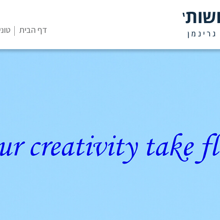
דף הבית
טוני