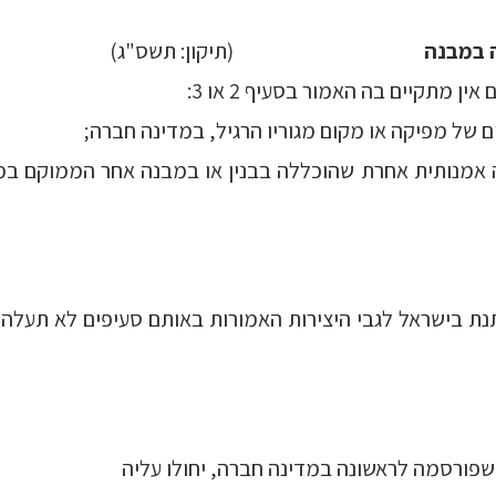
(תיקון: תשס"ג)
 מתקיים בה האמור בסעיף 2 או 3:
ירה אמנותית אחרת שהוכללה בבנין או במבנה אחר הממוקם במ
 4, תקופת ההגנה הניתנת בישראל לגבי היצירות האמורות באותם סעיפים לא תעלה
פורסמה לראשונה במדינה חברה, יחולו עליה 