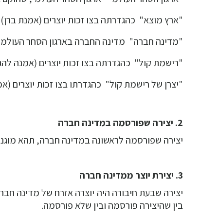
"ארץ מוצא"  כהגדרתה בצו זכות יוצרים (אמנת ברן), התש
"מדינה חברה"  מדינה החברה בארגון הסחר העולמי*
"רישמת קול"  כהגדרתה בצו זכות יוצרים (אמנה להגנת 
"יצרן של רישמת קול"  כהגדרתו בצו זכות יוצרים (אמנ
2. יצירה שפורסמה במדינה חברה
יצירה שפורסמה לראשונה במדינה חברה, תהא מוגנת
3. יצירת יוצר ממדינה חברה
יצירה שבעת חיבורה היה יוצרה אזרח של מדינה חברה
בין שהיצירה פורסמה ובין שלא פורסמה.