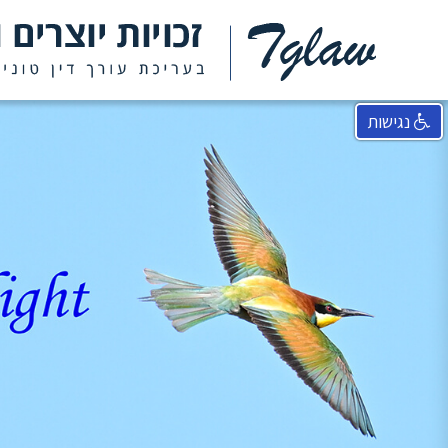
נגישות