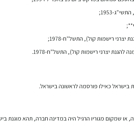
י"ג-1953;
*;
יצרני רישמות קול), התשל"ח-1978;
ה להגנת יצרני רישמות קול), התשל"ח-1978.
 בישראל כאילו פורסמה לראשונה בישראל.
, או שמקום מגוריו הרגיל היה במדינה חברה, תהא מוגנת ביש