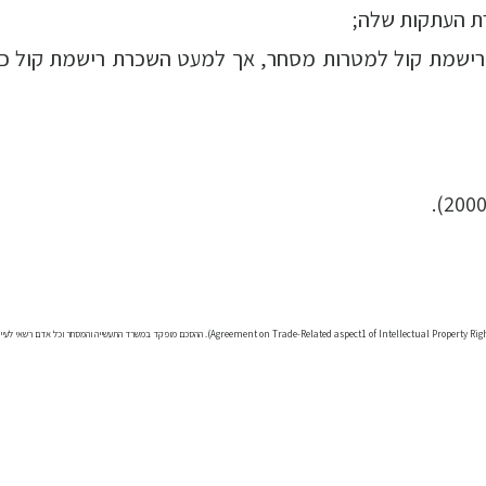
ס להשכרת רישמת קול למטרות מסחר, אך למעט השכרת רישמת קול 