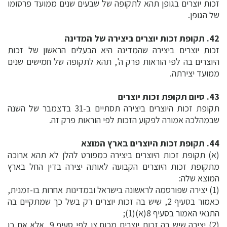
זכות יוצרים בגופן תהא לתקופה של שבעים שנים ממועד פרסומו
של הגופן.
42. תקופת זכות יוצרים ביצירה של המדינה
זכות יוצרים ביצירה שהמדינה היא הבעלים הראשון של זכות
היוצרים בה לפי הוראות פרק ה', תהא לתקופה של חמישים שנים
ממועד יצירתה.
43. סיום תקופת זכות יוצרים
תקופת זכות היוצרים ביצירה תסתיים ב-31 בדצמבר של השנה
שבמהלכה אמורה לפקוע הזכות לפי הוראות פרק זה.
44. תקופת זכות היוצרים בארץ המוצא
(א) תקופת זכות היוצרים ביצירה כמפורט להלן לא תהא ארוכה
מתקופת זכות היוצרים הקבועה לאותה יצירה בדין החל בארץ
המוצא שלה:
(1) יצירה שפורסמה לראשונה בישראל ובמדינות אחרות בו-זמנית,
כאמור בסעיף 2, שיש בה זכות יוצרים רק בשל כך שמתקיים בה
התנאי האמור בסעיף 8(א)(1);
(2) יצירה שיש בה זכות יוצרים מכוח צו לפי סעיף 9, אלא אם כן