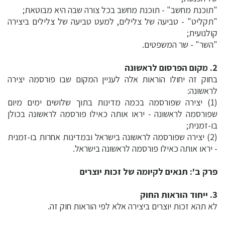
"תוכנת מחשב" - תוכנת מחשב בכל צורה שבה היא מבוטאת;
"תקליט" - טביעה של צלילים, למעט טביעה של צלילים ביצירה
קולנועית;
"השר" - שר המשפטים.
2. מקום הפרסום לראשונה
בחוק זה יחולו הוראות אלה לעניין המקום שבו פורסמה יצירה
לראשונה:
(1) יצירה שפורסמה בכמה מדינות בתוך שלושים ימים מיום
שפורסמה לראשונה - יראו אותה כאילו פורסמה לראשונה בכולן
בו-זמנית;
(2) יצירה שפורסמה לראשונה בישראל ובמדינות אחרות בו-זמנית
- יראו אותה כאילו פורסמה לראשונה בישראל.
פרק ב': תנאים לקיומה של זכות יוצרים
3. ייחוד הוראות החוק
לא תהא זכות יוצרים ביצירה אלא לפי הוראות חוק זה.