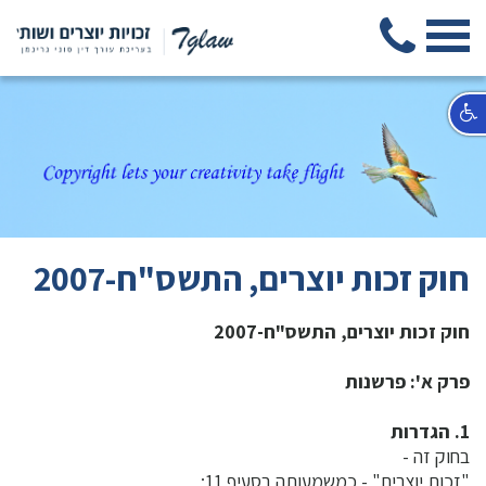
חוק זכות יוצרים, התשס"ח-2007
חוק זכות יוצרים, התשס"ח-2007
פרק א': פרשנות
1. הגדרות
בחוק זה -
"זכות יוצרים" - כמשמעותה בסעיף 11;