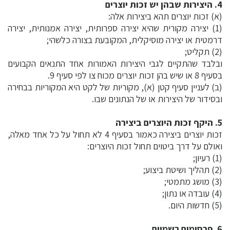
4. היצירות שבהן יש זכות יוצרים
(א) זכות יוצרים תהא ביצירות אלה:
(1) יצירה מקורית שהיא יצירה ספרותית, יצירה אמנותית, יצירה
דרמטית או יצירה מוסיקלית, המקובעת בצורה כלשהי;
(2) תקליט;
ובלבד שהתקיים לגבי היצירות האמורות אחד התנאים הקבועים
בסעיף 8 או שיש בהן זכות יוצרים מכוח צו לפי סעיף 9.
(ב) לעניין סעיף קטן (א), מקוריות של לקט היא המקוריות בבחירה
ובסידור של היצירות או של הנתונים שבו.
5. היקף זכות היוצרים ביצירה
זכות יוצרים ביצירה כאמור בסעיף 4 לא תחול על כל אחד מאלה,
ואולם על דרך ביטוים תחול זכות היוצרים:
(1) רעיון;
(2) תהליך ושיטת ביצוע;
(3) מושג מתמטי;
(4) עובדה או נתון;
(5) חדשות היום.
6. פרסומים רשמיים