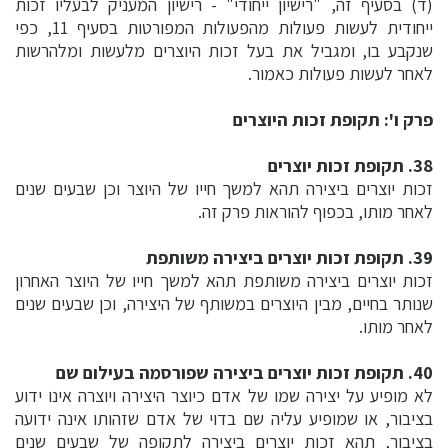
(ד) בסעיף זה, "רישיון ייחודי" - רישיון המעניק לבעליו זכות
ייחודית לעשות פעולות מהפעולות המפורטות בסעיף 11, כפי
שנקבע בו, ומגביל את בעל זכות היוצרים מלעשות ומלהרשות
לאחר לעשות פעולות כאמור.
פרק ו': תקופת זכות היוצרים
38. תקופת זכות יוצרים
זכות יוצרים ביצירה תהא למשך חייו של היוצר וכן שבעים שנים
לאחר מותו, בכפוף להוראות פרק זה.
39. תקופת זכות יוצרים ביצירה משותפת
זכות יוצרים ביצירה משותפת תהא למשך חייו של היוצר האחרון
שנותר בחיים, מבין היוצרים במשותף של היצירה, וכן שבעים שנים
לאחר מותו.
40. תקופת זכות יוצרים ביצירה שפורסמה בעילום שם
לא מופיע על יצירה שמו של אדם כיוצר היצירה ויוצרה אינו ידוע
בציבור, או שמופיע עליה שם בדוי של אדם שזהותו אינה ידועה
בציבור, תהא זכות יוצרים ביצירה לתקופה של שבעים שנים