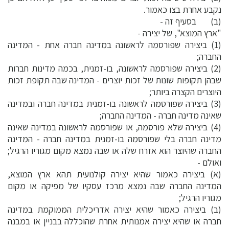
נקבע אחרת בצו כאמור.
(ב) בסעיף זה -
"ארץ המוצא", של יצירה -
(1) ביצירה שפורסמה לראשונה במדינה חברה אחת - המדינה
החברה;
(2) ביצירה שפורסמה לראשונה, בו-זמנית, בכמה מדינות חברות
שבהן תקופות שונות של זכות יוצרים - המדינה שבה תקופת זכות
היוצרים הקצרה ביותר;
(3) ביצירה שפורסמה לראשונה בו-זמנית במדינה חברה ובמדינה
שאינה מדינה חברה - המדינה החברה;
(4) ביצירה שלא פורסמה, או שפורסמה לראשונה במדינה שאינה
מדינה חברה בלי שפורסמה בו-זמנית במדינה חברה - המדינה
החברה שהיוצר הוא אזרח שלה או שבה נמצא מקום מגוריו הרגיל;
ואולם -
(א) ביצירה כאמור שהיא יצירה קולנועית תהא ארץ המוצא,
המדינה החברה שבה נמצא מרכז עסקיו של מפיקה או מקום
מגוריו הרגיל;
(ב) ביצירה כאמור שהיא יצירה אדריכלית הממוקמת במדינה
חברה או שהיא יצירה אמנותית אחרת שהוכללה בבניין או במבנה