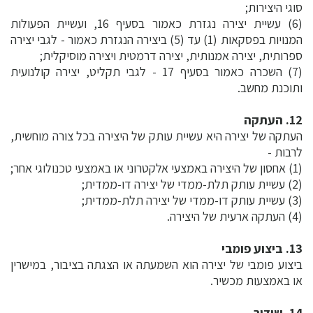
סוגי היצירות;
(6) עשיית יצירה נגזרת כאמור בסעיף 16, ועשיית הפעולות
המנויות בפסקאות (1) עד (5) ביצירה הנגזרת כאמור - לגבי יצירה
ספרותית, יצירה אמנותית, יצירה דרמטית ויצירה מוסיקלית;
(7) השכרה כאמור בסעיף 17 - לגבי תקליט, יצירה קולנועית
ותוכנת מחשב.
12. העתקה
העתקה של יצירה היא עשיית עותק של היצירה בכל צורה מוחשית,
לרבות -
(1) אחסון של היצירה באמצעי אלקטרוני או באמצעי טכנולוגי אחר;
(2) עשיית עותק תלת-ממדי של יצירה דו-ממדית;
(3) עשיית עותק דו-ממדי של יצירה תלת-ממדית;
(4) העתקה ארעית של היצירה.
13. ביצוע פומבי
ביצוע פומבי של יצירה הוא השמעתה או הצגתה בציבור, במישרין
או באמצעות מכשיר.
14. שידור