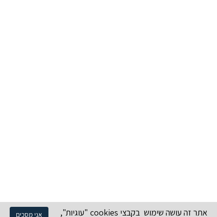
אתר זה עושה שימוש בקבצי cookies "עוגיות",
אני מסכים