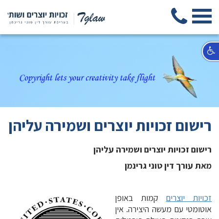
רישום זכויות יוצרים ושמירה עליהן
רישום זכויות יוצרים ושמירה עליהן
מאת עורך דין טוני גרינמן
זכויות יוצרים
ק
מות באופן
אוטומטי עם מעשה היצירה. אין