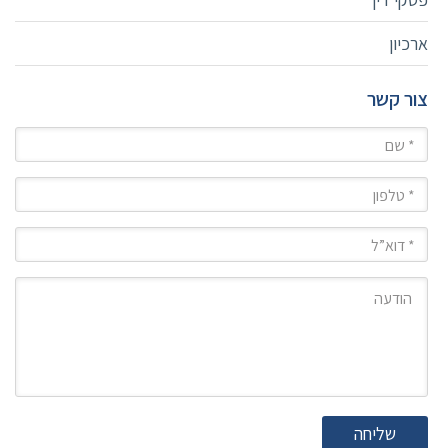
ארכיון
צור קשר
שם
טלפון
מייל
הודעה
שליחה