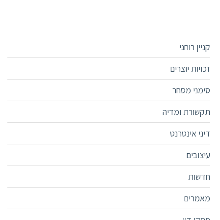
קניין רוחני
זכויות יוצרים
סימני מסחר
תקשורת ומדיה
דיני אינטרנט
עיצובים
חדשות
מאמרים
פסקי דין