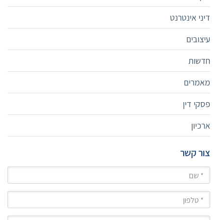
דיני אינטרנט
עיצובים
חדשות
מאמרים
פסקי דין
ארכיון
צור קשר
שם
טלפון
מייל