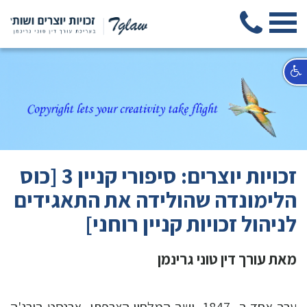
זכויות יוצרים: סיפורי קניין 3 [כוס
הלימונדה שהולידה את התאגידים
לניהול זכויות קניין רוחני]
מאת עורך דין טוני גרינמן