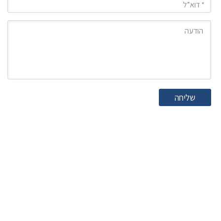
הודעה
שליחה