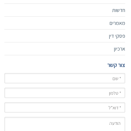
חדשות
מאמרים
פסקי דין
ארכיון
צור קשר
שם
טלפון
מייל
הודעה