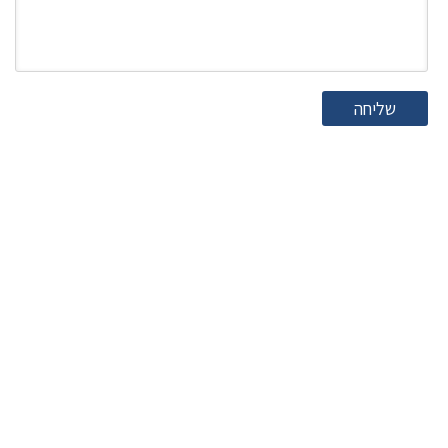
שליחה