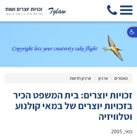
מאמרים
ארכיון
ארכיון חדשות
זכויות יוצרים: בית המשפט הכיר
בזכויות יוצרים של במאי קולנוע
וטלוויזיה
מאי, 2005