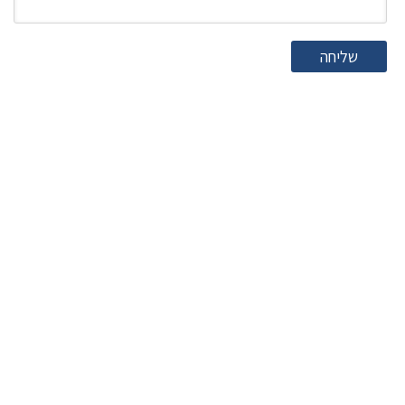
שליחה