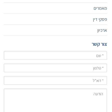
מאמרים
פסקי דין
ארכיון
צור קשר
שם
טלפון
מייל
הודעה