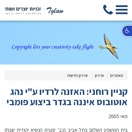
מאמרים
ארכיון
ארכיון חדשות
קניין רוחני: האזנה לרדיו ע"י נהג
אוטובוס איננה בגדר ביצוע פומבי
מאי 2005
בית המשפט השלום בתל-אביב (כב' סגנית הנשיא יהודית שבח)