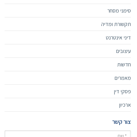
סימני מסחר
תקשורת ומדיה
דיני אינטרנט
עיצובים
חדשות
מאמרים
פסקי דין
ארכיון
צור קשר
שם