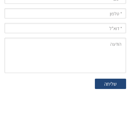
טלפון
מייל
הודעה
שליחה