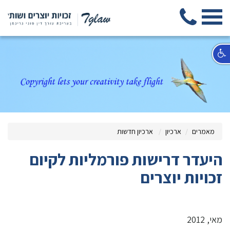
מאמרים
ארכיון
ארכיון חדשות
היעדר דרישות פורמליות לקיום
זכויות יוצרים
מאי, 2012