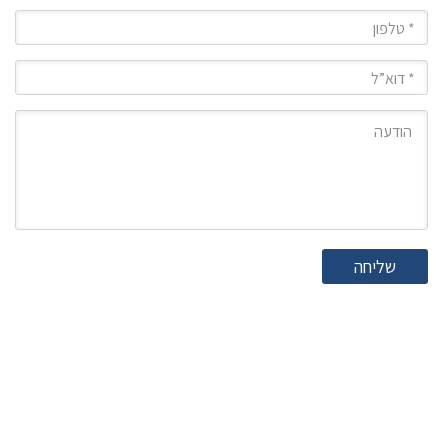
טלפון
מייל
הודעה
שליחה