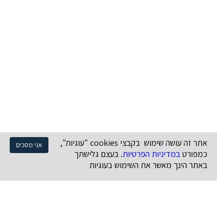
אתר זה עושה שימוש בקבצי cookies "עוגיות",
אני מסכים
כמפורט
במדיניות הפרטיות
. בעצם גלישתך
באתר הינך מאשר את השימוש בעוגיות