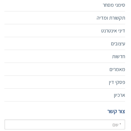
סימני מסחר
תקשורת ומדיה
דיני אינטרנט
עיצובים
חדשות
מאמרים
פסקי דין
ארכיון
צור קשר
שם