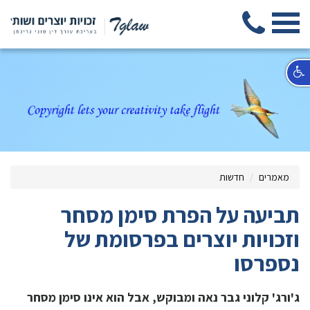
מאמרים
חדשות
תביעה על הפרת סימן מסחר
וזכויות יוצרים בפרסומת של
נספרסו
ג'ורג' קלוני גבר נאה ומבוקש, אבל הוא אינו סימן מסחר