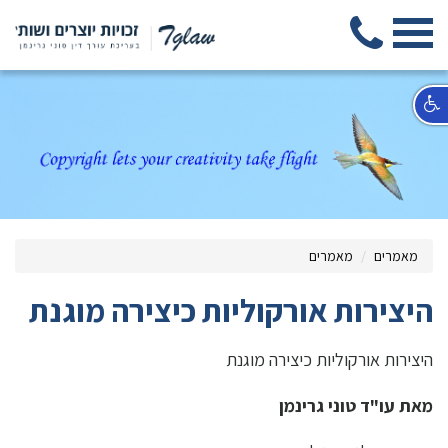
מאמרים
מאמרים
היצירות אורקוליות כיצירה מוגנת
היצירות אורקוליות כיצירה מוגנת
מאת עו"ד טוני גרינמן