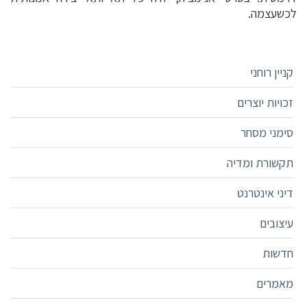
לכשעצמה.
קניין רוחני
זכויות יוצרים
סימני מסחר
תקשורת ומדיה
דיני אינטרנט
עיצובים
חדשות
מאמרים