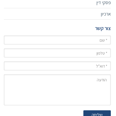
פסקי דין
ארכיון
צור קשר
שם
טלפון
מייל
הודעה
שליחה