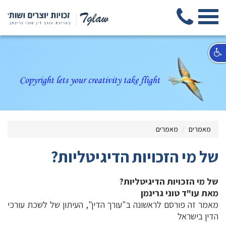
מאמרים
מאמרים
של מי הזכויות הדיגיטליות?
של מי הזכויות הדיגיטליות?
מאת עו"ד טוני גרינמן
מאמר זה פורסם לראשונה ב"עורך הדין", העיתון של לשכת עורכי
הדין בישראל