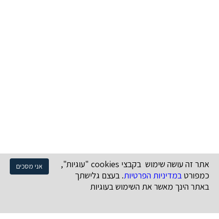
אתר זה עושה שימוש בקבצי cookies "עוגיות",
אני מסכים
כמפורט
במדיניות הפרטיות
. בעצם גלישתך
באתר הינך מאשר את השימוש בעוגיות