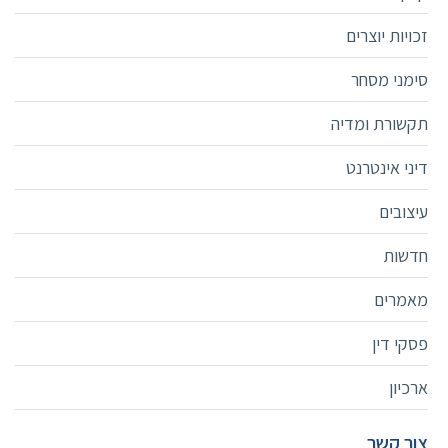
זכויות יוצרים
סימני מסחר
תקשורת ומדיה
דיני אינטרנט
עיצובים
חדשות
מאמרים
פסקי דין
ארכיון
צור קשר