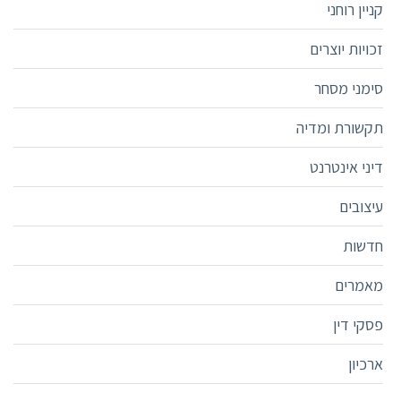
קניין רוחני
זכויות יוצרים
סימני מסחר
תקשורת ומדיה
דיני אינטרנט
עיצובים
חדשות
מאמרים
פסקי דין
ארכיון