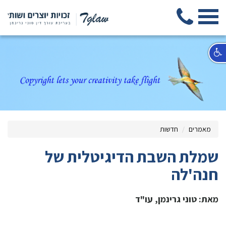
מאמרים
חדשות
שמלת השבת הדיגיטלית של
חנה'לה
מאת: טוני גרינמן, עו"ד