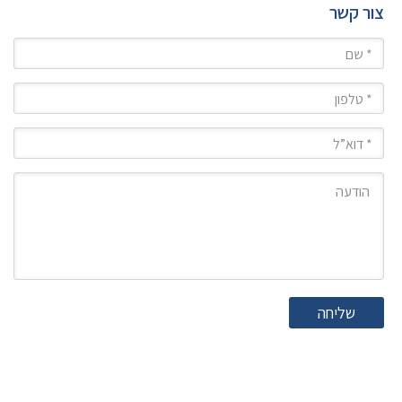
צור קשר
שם
טלפון
מייל
הודעה
שליחה