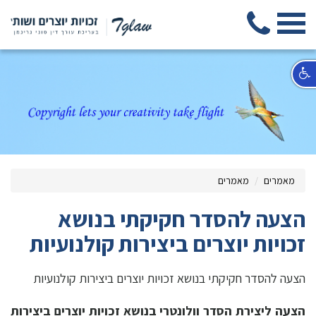
מאמרים
מאמרים
הצעה להסדר חקיקתי בנושא
זכויות יוצרים ביצירות קולנועיות
הצעה להסדר חקיקתי בנושא זכויות יוצרים ביצירות קולנועיות
הצעה ליצירת הסדר וולונטרי בנושא זכויות יוצרים ביצירות