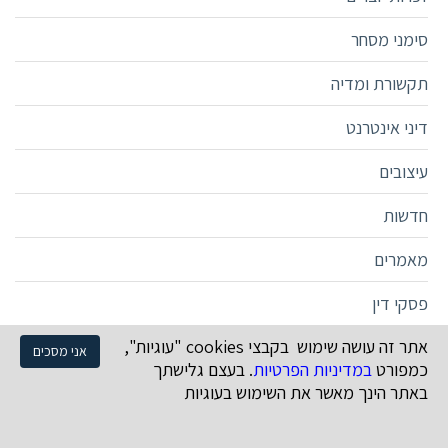
סימני מסחר
תקשורת ומדיה
דיני אינטרנט
עיצובים
חדשות
מאמרים
פסקי דין
אתר זה עושה שימוש בקבצי cookies "עוגיות",
ארכיון
אני מסכים
כמפורט
במדיניות הפרטיות
. בעצם גלישתך
באתר הינך מאשר את השימוש בעוגיות
צור קשר
שם