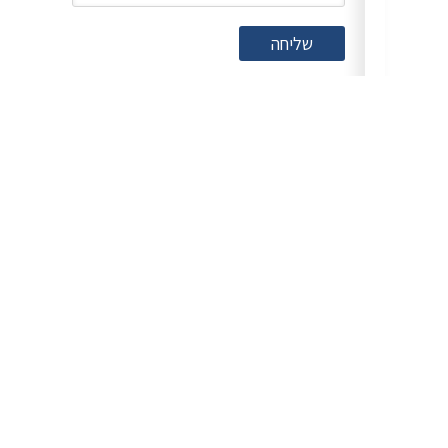
שליחה