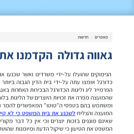
מאמרים
חדשות
גאווה גדולה  הקדמנו את
הנימוקים שהועלו על-ידי משרדינו ואשר שכנעו את
כדורגל אומצו עתה על-ידי בית הדין הגבוה ביותר
הפרמייר ליג וליגות הכדורגל הבכירות האחרות בא
שהמועצה מפרה את זכויות היוצרים של הליגות בלו
ומשתמש בהם בטפסי ה"טוטו" המאפשרים להמר על ת
המועצה והצליח
לשכנע את בית המשפט כי לא קיימ
שאינם מוגנים בזכות יוצרים וכי אין כל דבר מקורי
המשפט את הטיעון כי שיקול הדעת ומיומנות שהושקע