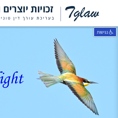
נגישות