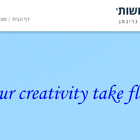
דף הבית
טוני