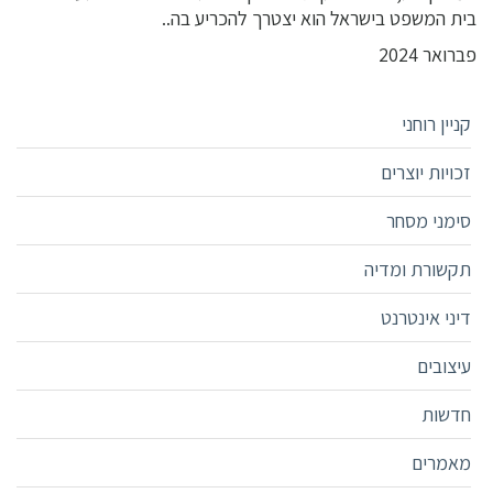
בית המשפט בישראל הוא יצטרך להכריע בה..
פברואר 2024
קניין רוחני
זכויות יוצרים
סימני מסחר
תקשורת ומדיה
דיני אינטרנט
עיצובים
חדשות
מאמרים