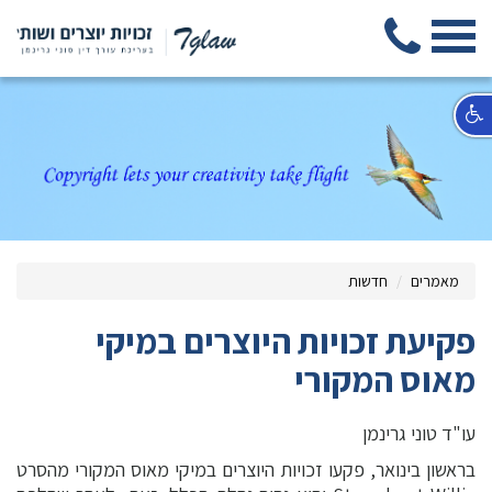
מאמרים
חדשות
פקיעת זכויות היוצרים במיקי
מאוס המקורי
עו"ד טוני גרינמן
בראשון בינואר, פקעו זכויות היוצרים במיקי מאוס המקורי מהסרט