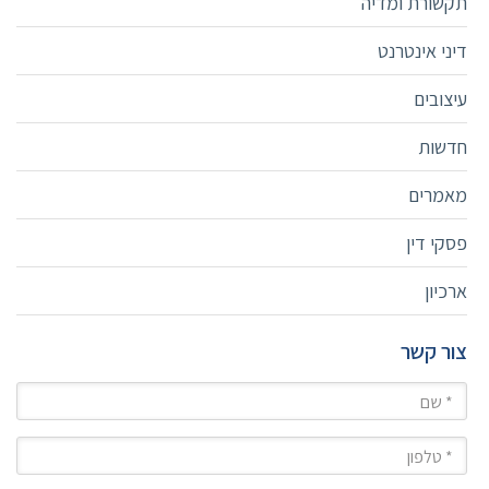
תקשורת ומדיה
דיני אינטרנט
עיצובים
חדשות
מאמרים
פסקי דין
ארכיון
צור קשר
שם
טלפון