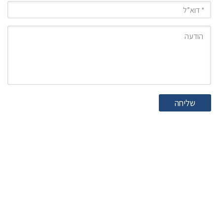
מייל
הודעה
שליחה