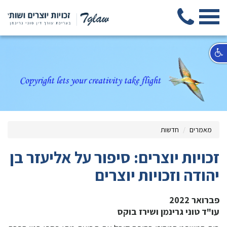
מאמרים
חדשות
זכויות יוצרים: סיפור על אליעזר בן
יהודה וזכויות יוצרים
פברואר 2022
עו"ד טוני גרינמן ושירז בוקס