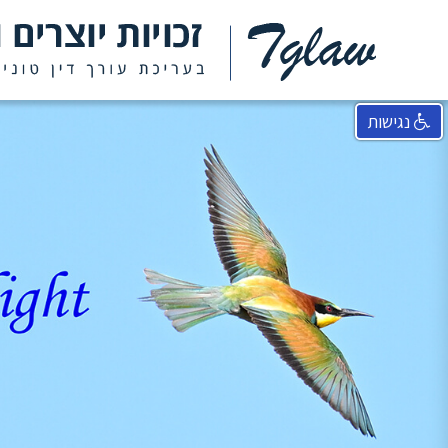
נגישות