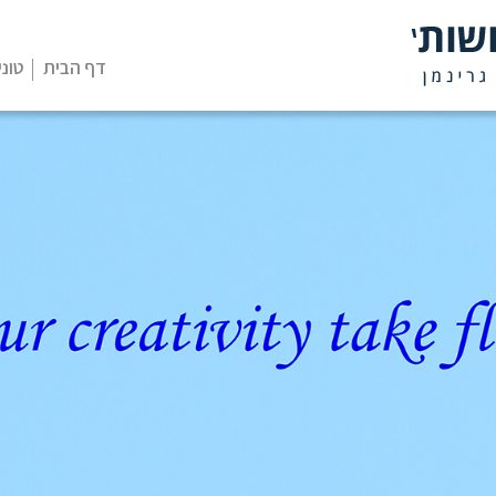
דף הבית
טוני