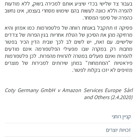
בעבור צד שלישי בכדי שיציע אותם למכירה בשוק, ללא מודעות
להפרה וללא כוונה לעשות בהם שימוש מסחרי בעצמו, אינו נחשב
כהפרה של סימני המסחר.
פסיקה זו תתקבל באנחת רווחה של פלטפורמות כמו אמזון והיא
מרחיקה מהן את הסיכון של הטלת אחריות בגין הפרות של צדדים
שלישיים. עם זאת, יש לשים לב לכך שבית הדין הכיר בפטור
מחבות רק במקרה שבו מפעילי הפלטפורמה אינם מודעים
להפרות ואינם פועלים במטרה להרוויח מהפרות. לכן פלטפורמות
פיראטיות "המתמחות" במתן שירותים למכירות של מוצרים
מזויפים לא יזכו בקלות לפטור.
Coty Germany GmbH v Amazon Services Europe Sàrl
and Others (2.4.2020)
קניין רוחני
זכויות יוצרים