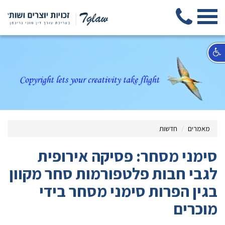
מאמרים
חדשות
סימני מסחר: פסיקה אירופית
לגבי חבות פלטפורמות סחר מקוון
בגין הפרות סימני מסחר בידי
מוכרים