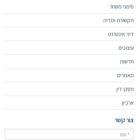
סימני מסחר
תקשורת ומדיה
דיני אינטרנט
עיצובים
חדשות
מאמרים
פסקי דין
ארכיון
צור קשר
שם