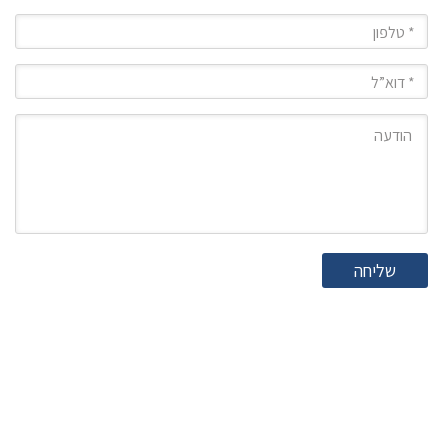
טלפון
מייל
הודעה
שליחה