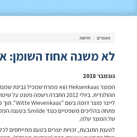
מאמרים
חדשות
לא משנה אחוז השומן: אין
נובמבר 2018
של המוצר שלה.
לטענת התובעת, זכויות יוצרים בטעם מתייחסים לכ