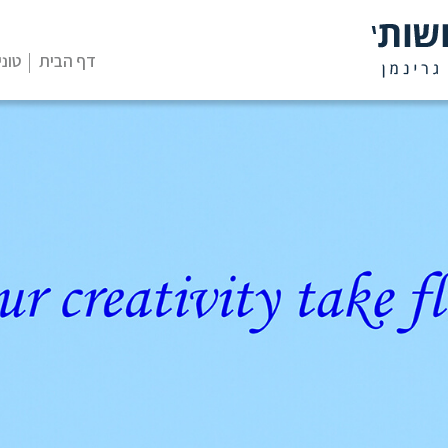
דף הבית
טוני