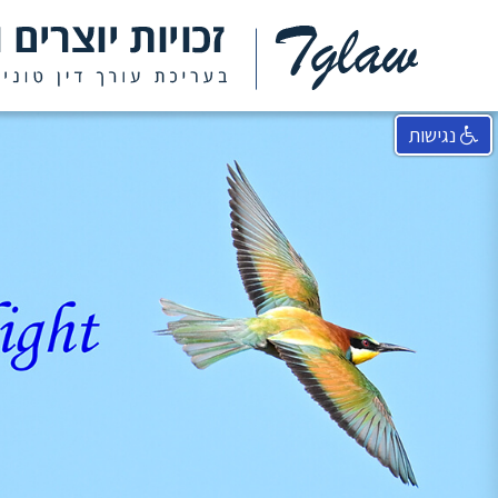
נגישות