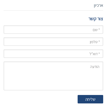
ארכיון
צור קשר
שם
טלפון
מייל
הודעה
שליחה