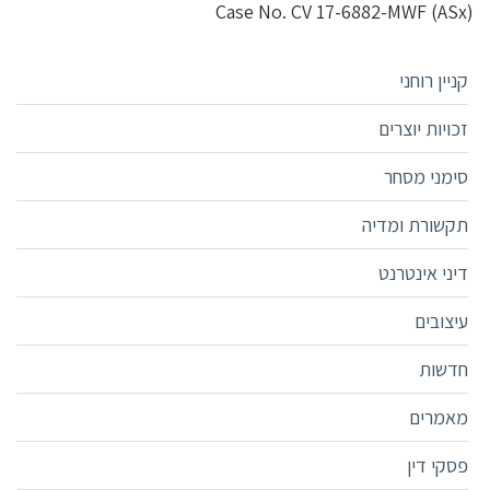
(Case No. CV 17-6882-MWF (ASx
קניין רוחני
זכויות יוצרים
סימני מסחר
תקשורת ומדיה
דיני אינטרנט
עיצובים
חדשות
מאמרים
פסקי דין