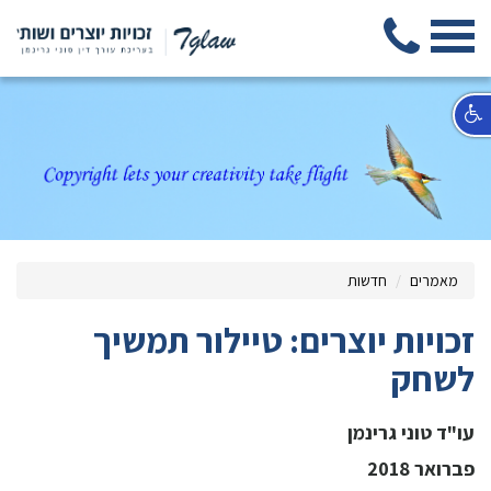
מאמרים
חדשות
זכויות יוצרים: טיילור תמשיך
לשחק
עו"ד טוני גרינמן
פברואר 2018