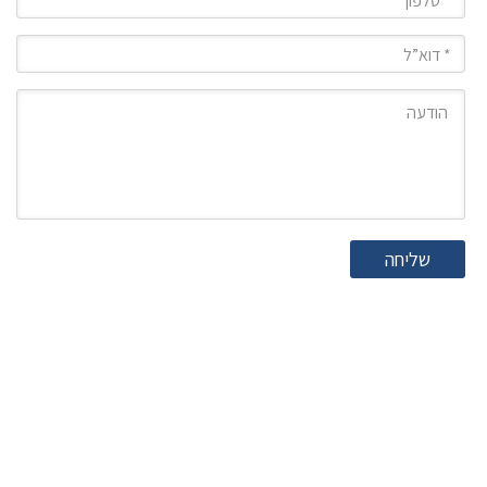
מייל
הודעה
שליחה