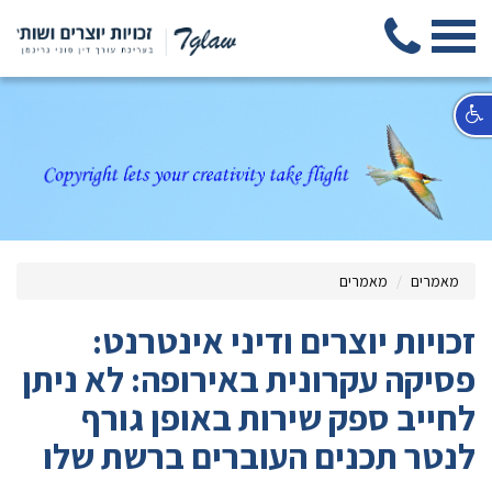
מאמרים
מאמרים
זכויות יוצרים ודיני אינטרנט:
פסיקה עקרונית באירופה: לא ניתן
לחייב ספק שירות באופן גורף
לנטר תכנים העוברים ברשת שלו