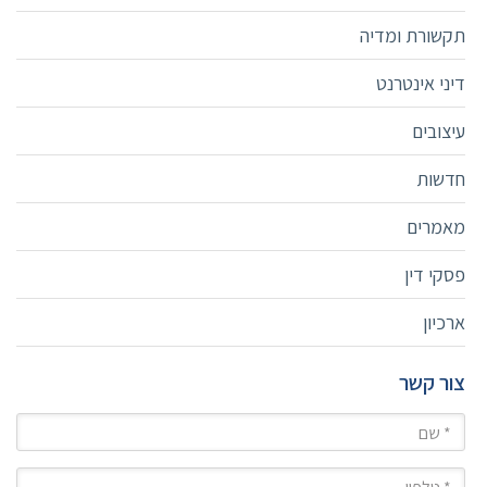
תקשורת ומדיה
דיני אינטרנט
עיצובים
חדשות
מאמרים
פסקי דין
ארכיון
צור קשר
שם
טלפון