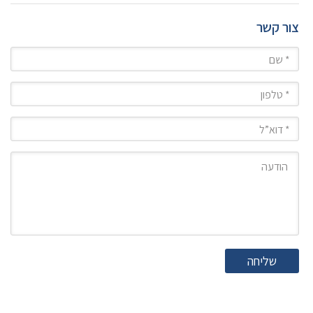
צור קשר
שם
טלפון
מייל
הודעה
שליחה