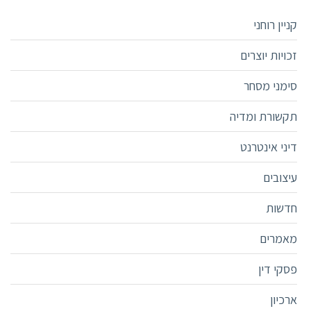
קניין רוחני
זכויות יוצרים
סימני מסחר
תקשורת ומדיה
דיני אינטרנט
עיצובים
חדשות
מאמרים
פסקי דין
ארכיון