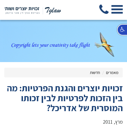
מאמרים
חדשות
זכויות יוצרים והגנת הפרטיות: מה
בין הזכות לפרטיות לבין זכותו
המוסרית של אדריכל?
מרץ, 2011