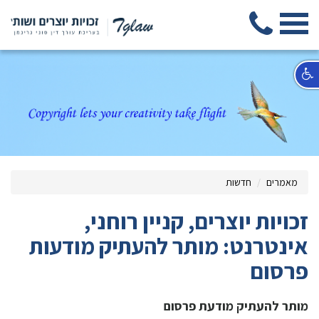
מאמרים
חדשות
זכויות יוצרים, קניין רוחני,
אינטרנט: מותר להעתיק מודעות
פרסום
מותר להעתיק מודעת פרסום