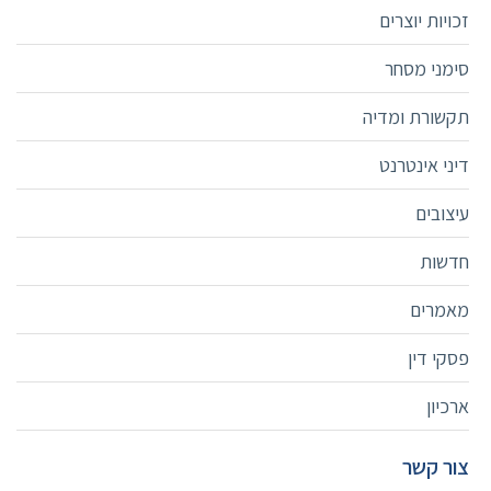
זכויות יוצרים
סימני מסחר
תקשורת ומדיה
דיני אינטרנט
עיצובים
חדשות
מאמרים
פסקי דין
ארכיון
צור קשר