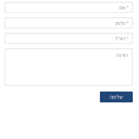
שם
טלפון
מייל
הודעה
שליחה