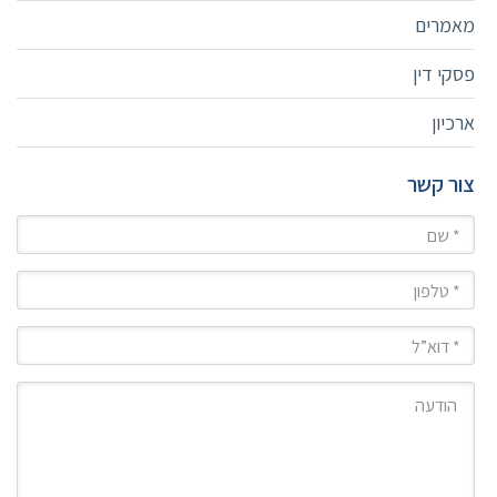
מאמרים
פסקי דין
ארכיון
צור קשר
שם
טלפון
מייל
הודעה