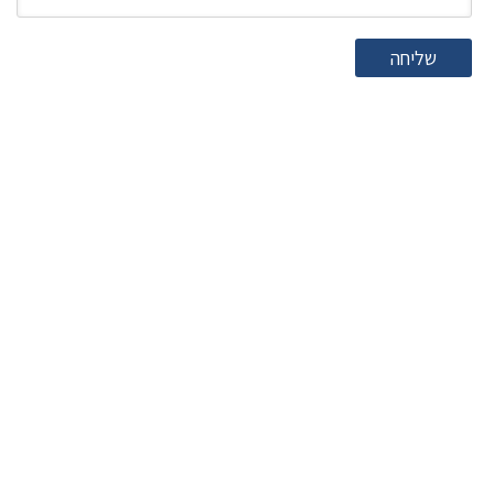
שליחה