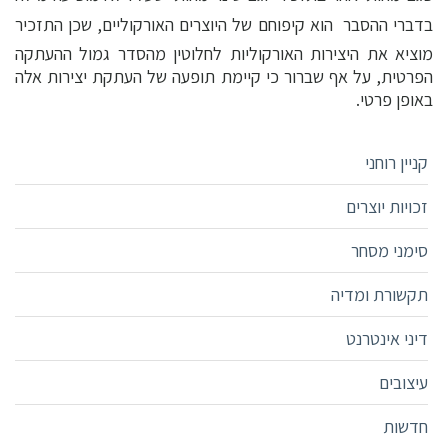
בדברי ההסבר  הוא קיפוחם של היוצרים האורקוליים, שכן התזכיר
מוציא את היצירות האורקוליות לחלוטין מהסדר גמול ההעתקה
הפרטית, על אף שברור כי קיימת תופעה של העתקת יצירות אלה
באופן פרטי.
קניין רוחני
זכויות יוצרים
סימני מסחר
תקשורת ומדיה
דיני אינטרנט
עיצובים
חדשות