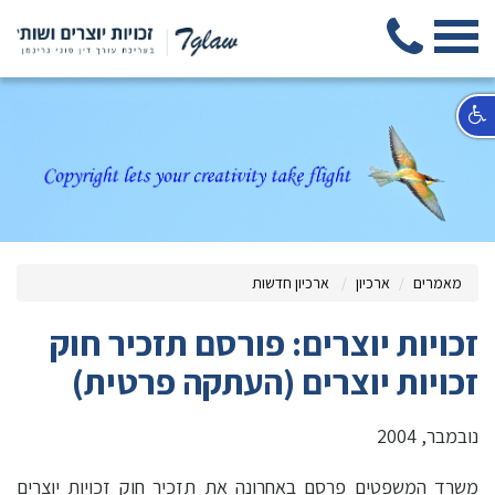
מאמרים
ארכיון
ארכיון חדשות
זכויות יוצרים: פורסם תזכיר חוק
זכויות יוצרים (העתקה פרטית)
נובמבר, 2004
משרד המשפטים פרסם באחרונה את תזכיר חוק זכויות יוצרים