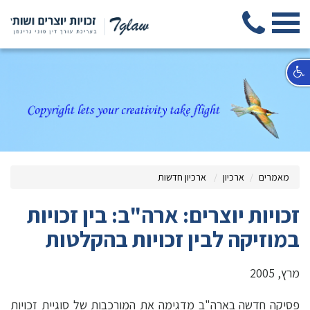
מאמרים
ארכיון
ארכיון חדשות
זכויות יוצרים: ארה"ב: בין זכויות
במוזיקה לבין זכויות בהקלטות
מרץ, 2005
פסיקה חדשה בארה"ב מדגימה את המורכבות של סוגיית זכויות