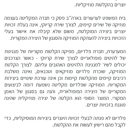
יוצרים בהקלטות מוזיקליות.
בית המשפט לערעורים בארה"ב פסק כי חברה המקליטה בעצמה
מוזיקה של שירים קיימים, לצורך שירת קריוקי, אינה בעלת זכויות
יוצרים ביצירה המוקלטת, משום שלא קיבלה את אישור בעלי
הזכויות ביצירה להעתקת המוזיקה והסגנון של היצירה המקורית.
המערערת, חברת פלדיום, מפיקה הקלטות מקוריות של מנגינות
של להיטים פופולאריים לצורך שירת קריוקי - כאשר הצרכנים
יכולים לשיר למנגינת הלהיטים האהובים עליהם. לצורך הקלטת
המוזיקה, שוכרת פלדיום מוזיקאים וטכנאים, ואינה משלבת
רכיבים קיימים מהקלטות קיימות וכן אינה עורכת שינויים ביצירות
המקוריות. המוזיקה שפלדיום מקליטה נשמעת דומה לביצועים
המקוריים של היצירה הפופולארית, והנה גם בסגנון של האמן
המקורי. המוצר הסופי הוא הקלטה של יצירה מוזיקלית שהינה
מוגנת בזכויות יוצרים.
פלדיום לא פנתה לבעלי זכויות היוצרים ביצירות המוסיקליות, כדי
לקבל מהם רישיון לעשות את ההקלטות.