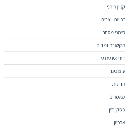
קניין רוחני
זכויות יוצרים
סימני מסחר
תקשורת ומדיה
דיני אינטרנט
עיצובים
חדשות
מאמרים
פסקי דין
ארכיון