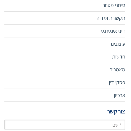
סימני מסחר
תקשורת ומדיה
דיני אינטרנט
עיצובים
חדשות
מאמרים
פסקי דין
ארכיון
צור קשר
שם