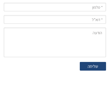
טלפון
מייל
הודעה
שליחה