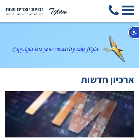
ארכיון חדשות