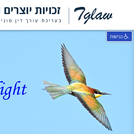
נגישות