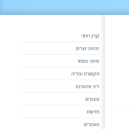
קניין רוחני
זכויות יוצרים
סימני מסחר
תקשורת ומדיה
דיני אינטרנט
עיצובים
חדשות
מאמרים