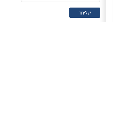
שליחה