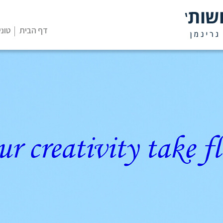
דף הבית
טוני