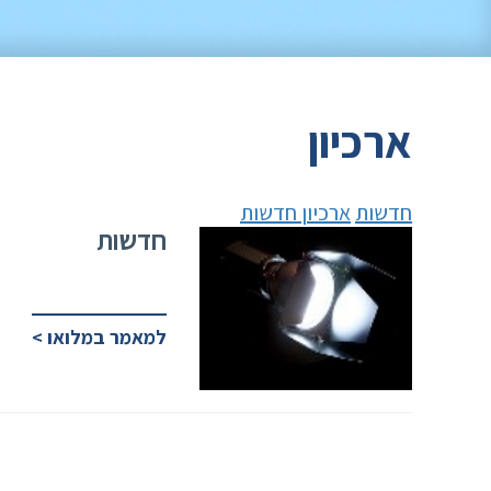
ארכיון
חדשות
ארכיון חדשות
חדשות
למאמר במלואו >