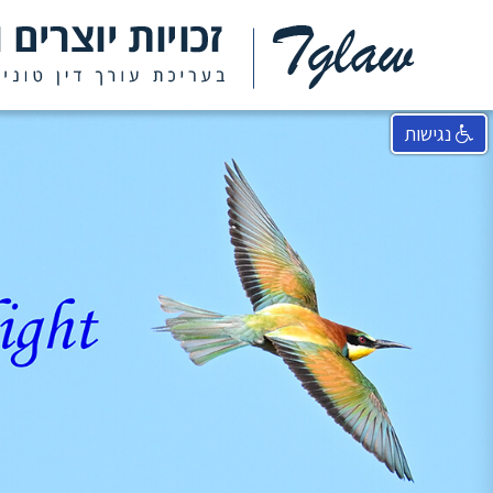
נגישות