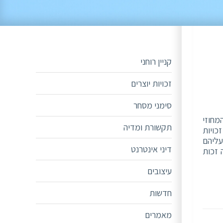
קניין רוחני
זכויות יוצרים
סימני מסחר
מחוזי
תקשורת ומדיה
כויות
עליהם
דיני אינטרנט
ה זכות
עיצובים
חדשות
מאמרים