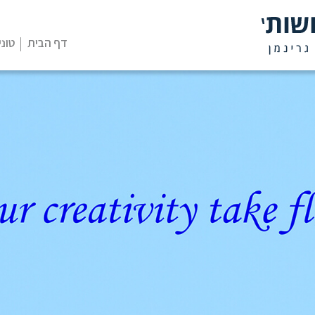
דף הבית
טוני