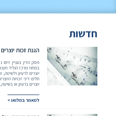
חדשות
הגנת זכות יוצרים 
פסק הדין בעניין זיסו 
במחוז מרכז הוליד תוצאה
יוצרים לרעיון ולשיטה,
חלים דיני זכויות היוצרי
יוצרים ברעיון או בשיטה, אשר המעוג
למאמר במלואו >