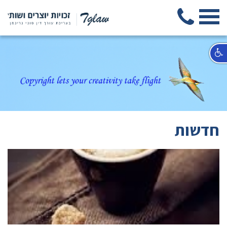
חדשות