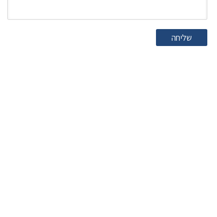
שליחה