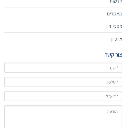
חדשות
מאמרים
פסקי דין
ארכיון
צור קשר
שם
טלפון
מייל
הודעה