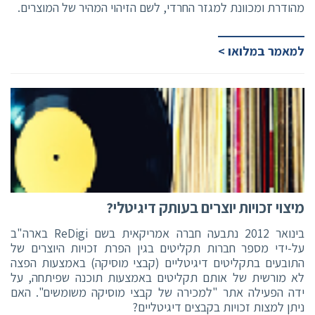
מהודרת ומכוונת למגזר החרדי, לשם הזיהוי המהיר של המוצרים.
למאמר במלואו >
מיצוי זכויות יוצרים בעותק דיגיטלי?
בינואר 2012 נתבעה חברה אמריקאית בשם ReDigi בארה"ב
על-ידי מספר חברות תקליטים בגין הפרת זכויות היוצרים של
התובעים בתקליטים דיגיטליים (קבצי מוסיקה) באמצעות הפצה
לא מורשית של אותם תקליטים באמצעות תוכנה שפיתחה, על
ידה הפעילה אתר "למכירה של קבצי מוסיקה משומשים". האם
ניתן למצות זכויות בקבצים דיגיטליים?