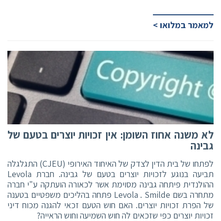
למאמר במלואו >
לא משנה אחוז השומן: אין זכויות יוצרים בטעם של
גבינה
לפתחו של בית הדין לצדק של האיחוד האירופי (CJEU) התגלגלה
תביעה בנוגע לזכויות יוצרים בטעם של גבינה. חברת Levola
ההולנדית פיתחה גבינה מסוימת אשר לכאורה הועתקה ע"י חברה
מתחרה בשם Levola . Smilde פתחה בהליכים משפטיים בטענה
של הפרת זכויות יוצרים. האם חוש הטעם זכאי להגנה מכוח דיני
זכויות יוצרים כפי שזכאים לה חוש השמיעה וחוש הראייה?