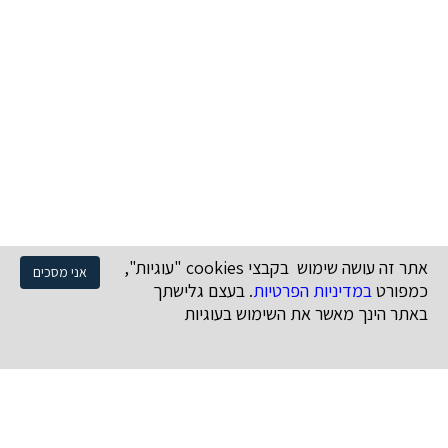
אתר זה עושה שימוש בקבצי cookies "עוגיות",
אני מסכים
כמפורט
במדיניות הפרטיות
. בעצם גלישתך
באתר הינך מאשר את השימוש בעוגיות