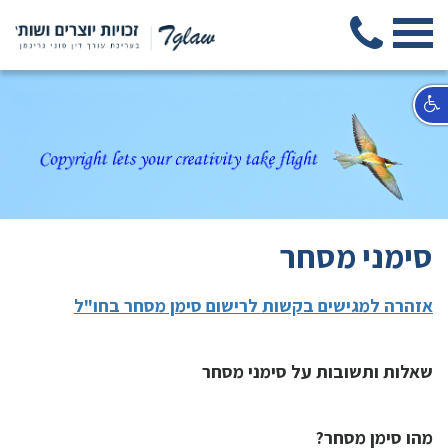
סימני מסחר
אזהרה למגישים בקשות לרישום סימן מסחר בחו"ל
שאלות ותשובות על סימני מסחר
מהו סימן מסחר?