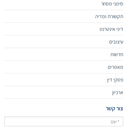
סימני מסחר
תקשורת ומדיה
דיני אינטרנט
עיצובים
חדשות
מאמרים
פסקי דין
ארכיון
צור קשר
שם