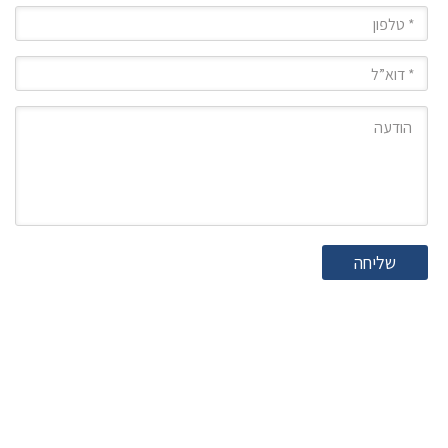
טלפון
מייל
הודעה
שליחה