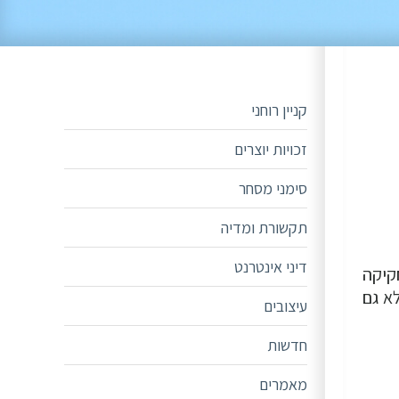
קניין רוחני
זכויות יוצרים
סימני מסחר
תקשורת ומדיה
דיני אינטרנט
קיקה
א גם
עיצובים
חדשות
מאמרים