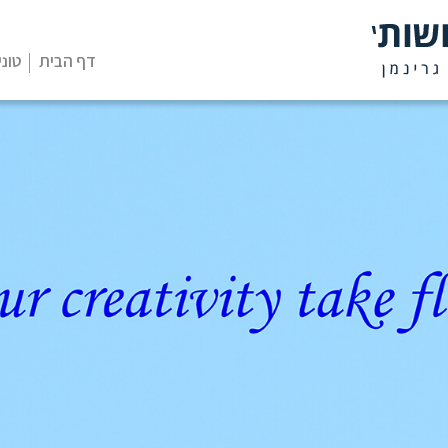
דף הבית
טוני