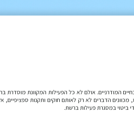
יים המודרניים. אולם לא כל הפעילות המקוונת מוסדרת בח
, מכוונים הדברים לא רק לאותם חוקים ותקנות ספציפיים, אל
די ביטוי במסגרת פעילות ברשת.