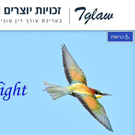
נגישות