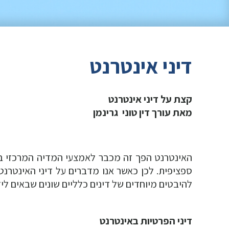
דיני אינטרנט
קצת על דיני אינטרנט
מאת עורך דין טוני גרינמן
האינטרנט הפך זה מכבר לאמצעי המדיה המרכזי בח
ספציפית. לכן כאשר אנו מדברים על דיני האינטרנט
להיבטים מיוחדים של דינים כלליים שונים שבאים לי
דיני הפרטיות באינטרנט