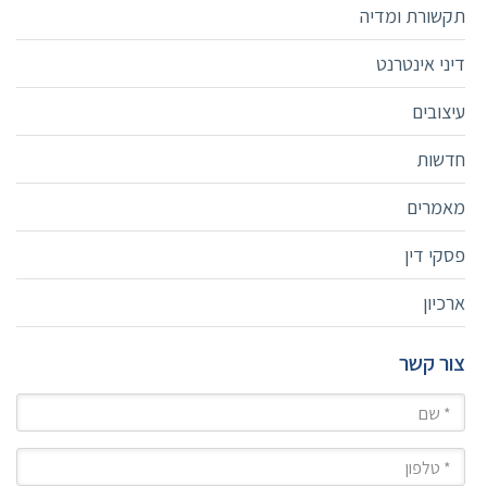
תקשורת ומדיה
דיני אינטרנט
עיצובים
חדשות
מאמרים
פסקי דין
ארכיון
צור קשר
שם
טלפון