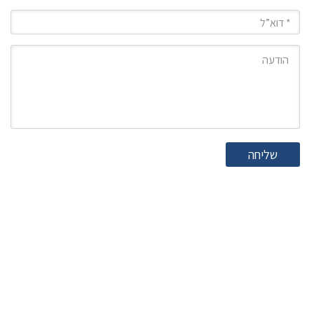
מייל
הודעה
שליחה