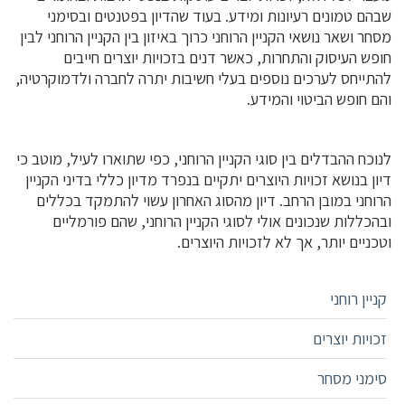
שבהם טמונים רעיונות ומידע. בעוד שהדיון בפטנטים ובסימני
מסחר ושאר נושאי הקניין הרוחני כרוך באיזון בין הקניין הרוחני לבין
חופש העיסוק והתחרות, כאשר דנים בזכויות יוצרים חייבים
להתייחס לערכים נוספים בעלי חשיבות יתרה לחברה ולדמוקרטיה,
והם חופש הביטוי והמידע.
לנוכח ההבדלים בין סוגי הקניין הרוחני, כפי שתוארו לעיל, מוטב כי
דיון בנושא זכויות היוצרים יתקיים בנפרד מדיון כללי בדיני הקניין
הרוחני במובן הרחב. דיון מהסוג האחרון עשוי להתמקד בכללים
ובהכללות שנכונים אולי לסוגי הקניין הרוחני, שהם פורמליים
וטכניים יותר, אך לא לזכויות היוצרים.
קניין רוחני
זכויות יוצרים
סימני מסחר