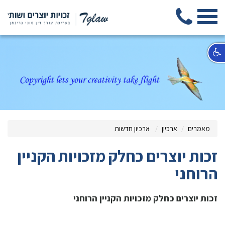
מאמרים
ארכיון
ארכיון חדשות
זכות יוצרים כחלק מזכויות הקניין
הרוחני
זכות יוצרים כחלק מזכויות הקניין הרוחני