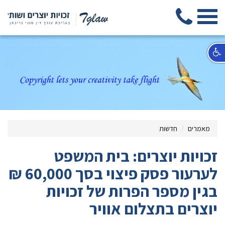
מאמרים
חדשות
זכויות יוצרים: בית המשפט
לערעור פסק פיצוי בסך 60,000 ₪
בגין מספר הפרות של זכויות
יוצרים בתצלום אוויר