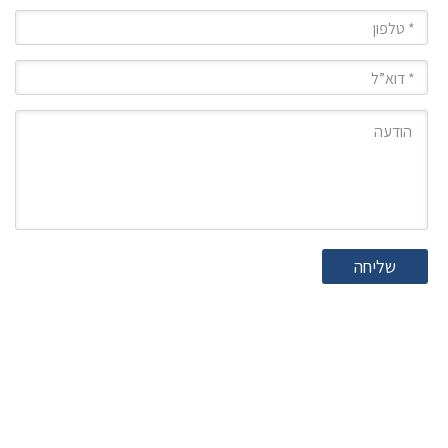
טלפון
מייל
הודעה
שליחה