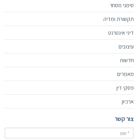
סימני מסחר
תקשורת ומדיה
דיני אינטרנט
עיצובים
חדשות
מאמרים
פסקי דין
ארכיון
צור קשר
שם