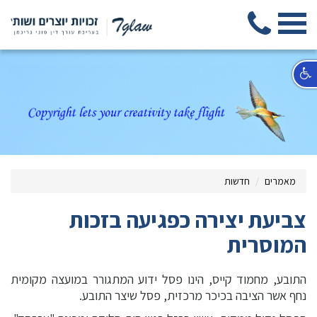
מאמרים
חדשות
צביעת יצירה כפגיעה בזכות
המוסרית
התובע, מחמוד קייס, הינו פסל ידוע המתגורר במועצה מקומית
נחף אשר הציבה בכיכר מרכזית, פסל שיצר התובע.