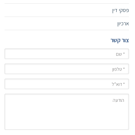
פסקי דין
ארכיון
צור קשר
שם
טלפון
מייל
הודעה