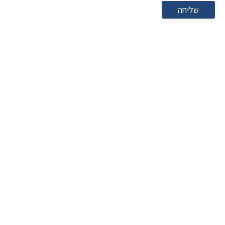
שליחה