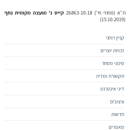
ת"א (מחוזי חי') 26863-10-18
קייס נ' מועצה מקומית נחף
(15.10.2019)
קניין רוחני
זכויות יוצרים
סימני מסחר
תקשורת ומדיה
דיני אינטרנט
עיצובים
חדשות
מאמרים