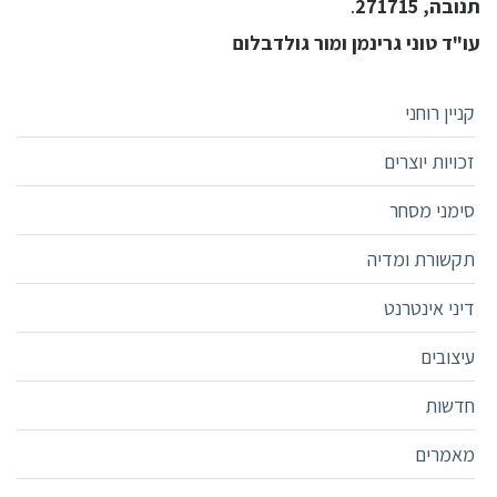
תנובה, 271715
.
עו"ד טוני גרינמן ומור גולדבלום
קניין רוחני
זכויות יוצרים
סימני מסחר
תקשורת ומדיה
דיני אינטרנט
עיצובים
חדשות
מאמרים