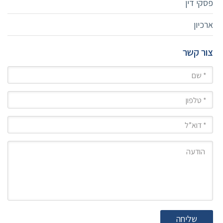
פסקי דין
ארכיון
צור קשר
שם
טלפון
מייל
הודעה
שליחה