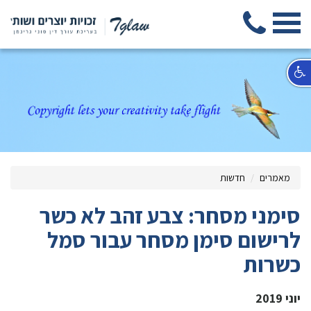
מאמרים
חדשות
סימני מסחר: צבע זהב לא כשר
לרישום סימן מסחר עבור סמל
כשרות
יוני 2019